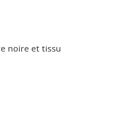
e noire et tissu